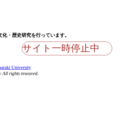
サイト一時停止中